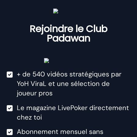
Rejoindre le Club
Padawan
+ de 540 vidéos stratégiques par
YoH ViraL et une sélection de
joueur pros
​Le magazine LivePoker directement
chez toi
​Abonnement mensuel sans