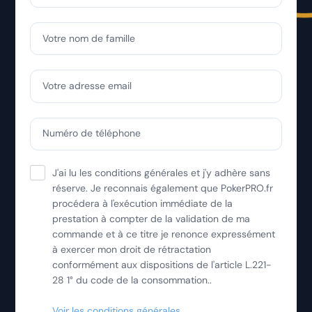
Votre nom de famille
Votre adresse email
Numéro de téléphone
J'ai lu les conditions générales et j'y adhère sans
réserve. Je reconnais également que PokerPRO.fr
procédera à l'exécution immédiate de la
prestation à compter de la validation de ma
commande et à ce titre je renonce expressément
à exercer mon droit de rétractation
conformément aux dispositions de l'article L.221-
28 1° du code de la consommation..
Voir les conditions générales