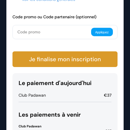
Code promo ou Code partenaire (optionnel)
Appliquez
Je finalise mon inscription
Le paiement d'aujourd'hui
Club Padawan
€37
Les paiements à venir
Club Padawan